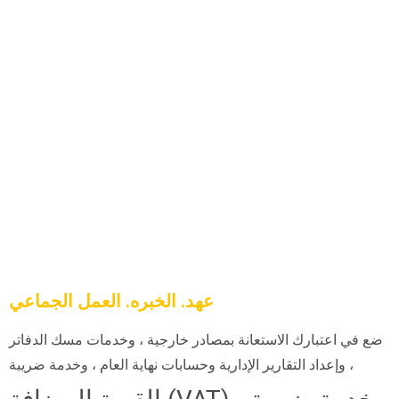
عهد. الخبره. العمل الجماعي
ضع في اعتبارك الاستعانة بمصادر خارجية ، وخدمات مسك الدفاتر
، وإعداد التقارير الإدارية وحسابات نهاية العام ، وخدمة ضريبة